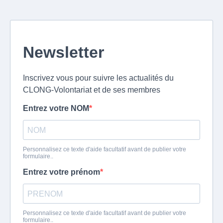
Newsletter
Inscrivez vous pour suivre les actualités du
CLONG-Volontariat et de ses membres
Entrez votre NOM
Personnalisez ce texte d'aide facultatif avant de publier votre
formulaire..
Entrez votre prénom
Personnalisez ce texte d'aide facultatif avant de publier votre
formulaire..