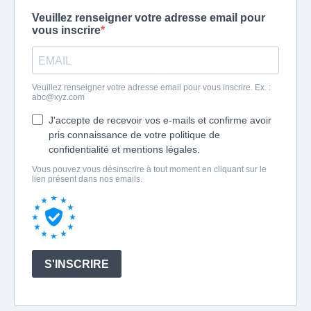
Veuillez renseigner votre adresse email pour
vous inscrire
Veuillez renseigner votre adresse email pour vous inscrire. Ex. :
abc@xyz.com
J'accepte de recevoir vos e-mails et confirme avoir
pris connaissance de votre politique de
confidentialité et mentions légales.
Vous pouvez vous désinscrire à tout moment en cliquant sur le
lien présent dans nos emails.
S'INSCRIRE